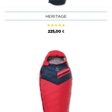
HERITAGE
225,00 €