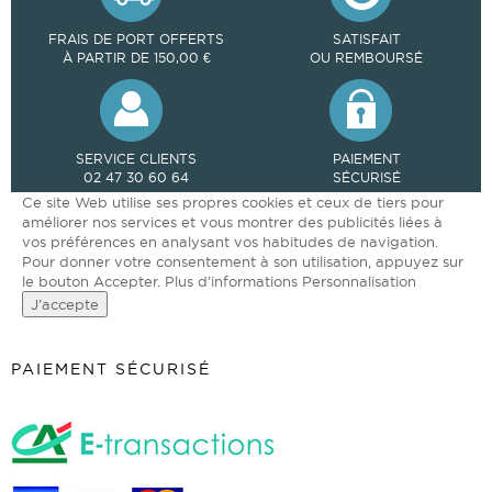
FRAIS DE PORT OFFERTS
SATISFAIT
À PARTIR DE 150,00 €
OU REMBOURSÉ
SERVICE CLIENTS
PAIEMENT
02 47 30 60 64
SÉCURISÉ
Ce site Web utilise ses propres cookies et ceux de tiers pour
améliorer nos services et vous montrer des publicités liées à
vos préférences en analysant vos habitudes de navigation.
Pour donner votre consentement à son utilisation, appuyez sur
le bouton Accepter.
Plus d’informations
Personnalisation
J’accepte
PAIEMENT SÉCURISÉ