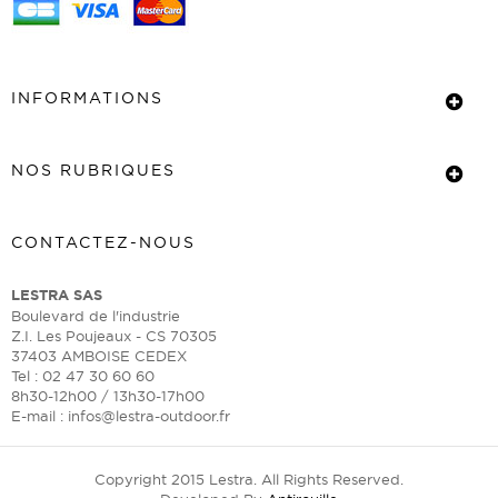
INFORMATIONS
NOS RUBRIQUES
CONTACTEZ-NOUS
LESTRA SAS
Boulevard de l'industrie
Z.I. Les Poujeaux - CS 70305
37403 AMBOISE CEDEX
Tel : 02 47 30 60 60
8h30-12h00 / 13h30-17h00
E-mail :
infos@lestra-outdoor.fr
Copyright 2015 Lestra. All Rights Reserved.