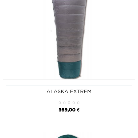
ALASKA EXTREM
369,00 €