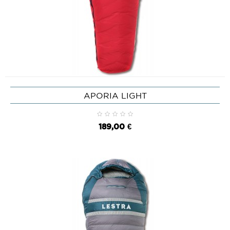
APORIA LIGHT
189,00 €