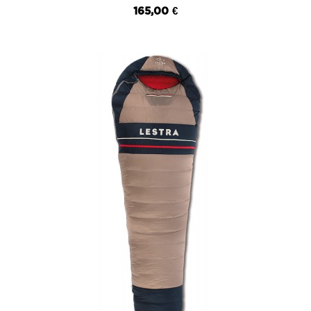
165,00 €