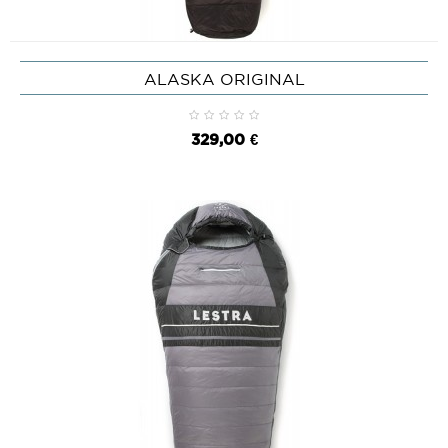
ALASKA ORIGINAL
329,00 €