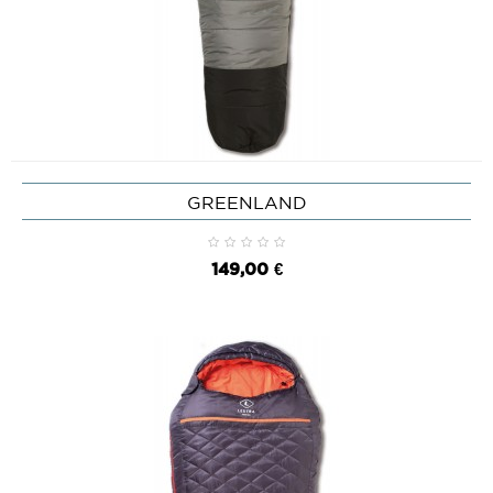
GREENLAND
149,00 €