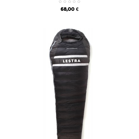
68,00 €