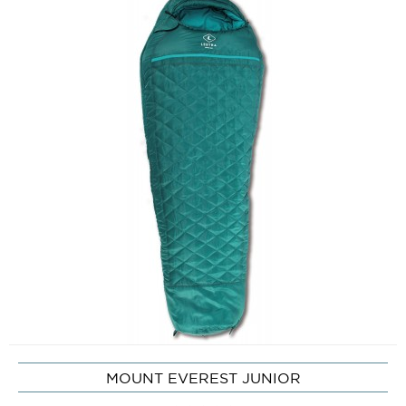
MOUNT EVEREST JUNIOR