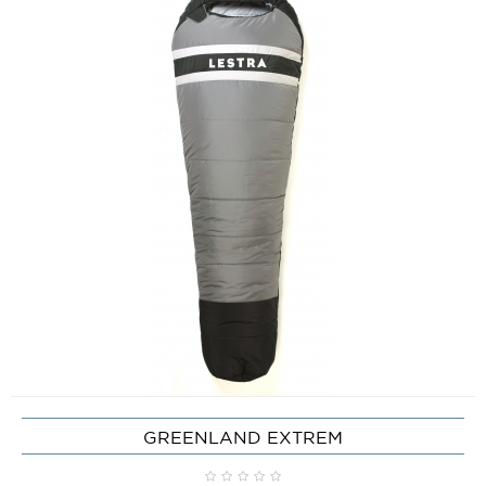
GREENLAND EXTREM