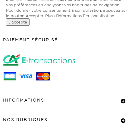
vos préférences en analysant vos habitudes de navigation.
Pour donner votre consentement à son utilisation, appuyez sur
le bouton Accepter.
Plus d’informations
Personnalisation
J’accepte
PAIEMENT SÉCURISÉ
INFORMATIONS
NOS RUBRIQUES