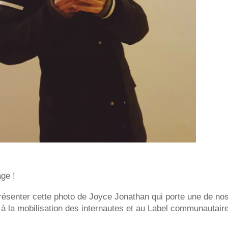
age !
senter cette photo de Joyce Jonathan qui porte une de nos 
à la mobilisation des internautes et au Label communautaire