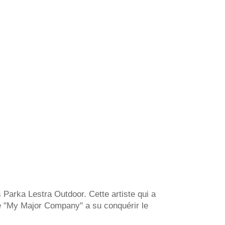
Parka Lestra Outdoor. Cette artiste qui a
 "
My
Major Company" a su conquérir le