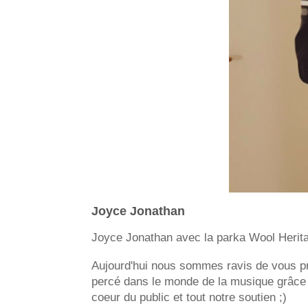
Joyce Jonathan
Joyce Jonathan avec la parka Wool Herit
Aujourd'hui nous sommes ravis de vous pré
percé dans le monde de la musique grâce 
coeur du public et tout notre soutien ;)