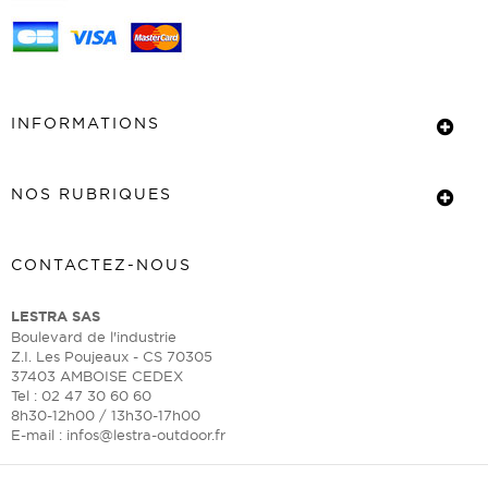
INFORMATIONS
NOS RUBRIQUES
CONTACTEZ-NOUS
LESTRA SAS
Boulevard de l'industrie
Z.I. Les Poujeaux - CS 70305
37403 AMBOISE CEDEX
Tel : 02 47 30 60 60
8h30-12h00 / 13h30-17h00
E-mail :
infos@lestra-outdoor.fr