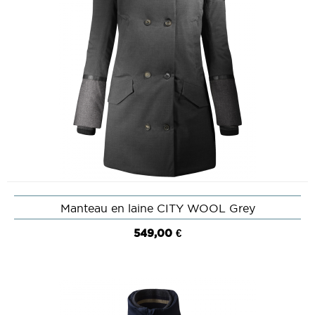
Manteau en laine CITY WOOL Grey
549,00 €