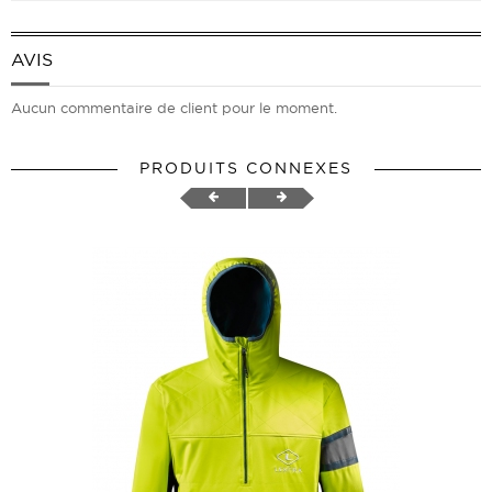
AVIS
Aucun commentaire de client pour le moment.
PRODUITS CONNEXES