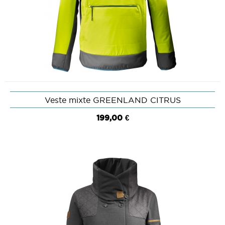
Veste mixte GREENLAND CITRUS
199,00 €