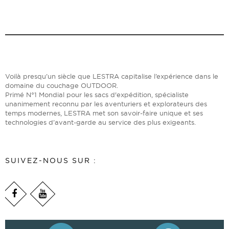
Voilà presqu’un siècle que LESTRA capitalise l’expérience dans le
domaine du couchage OUTDOOR.
Primé N°1 Mondial pour les sacs d'expédition, spécialiste
unanimement reconnu par les aventuriers et explorateurs des
temps modernes, LESTRA met son savoir-faire unique et ses
technologies d’avant-garde au service des plus exigeants.
SUIVEZ-NOUS SUR :