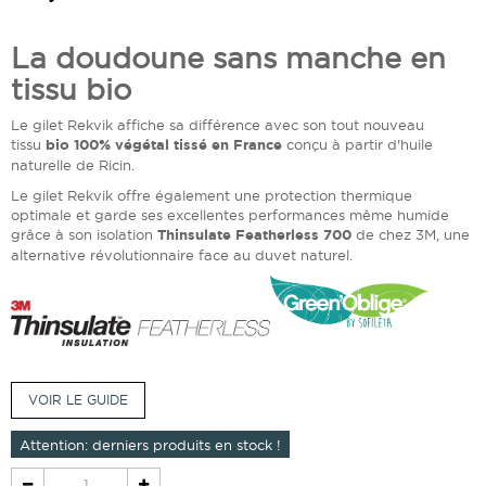
La doudoune sans manche en
tissu bio
Le gilet Rekvik affiche sa différence avec son tout nouveau
tissu
bio 100% végétal tissé en France
conçu à partir d'huile
naturelle de Ricin.
Le gilet Rekvik offre également une protection thermique
optimale et garde ses excellentes performances même humide
grâce à son isolation
Thinsulate Featherless 700
de chez 3M, une
alternative révolutionnaire face au duvet naturel.
VOIR LE GUIDE
Attention: derniers produits en stock !