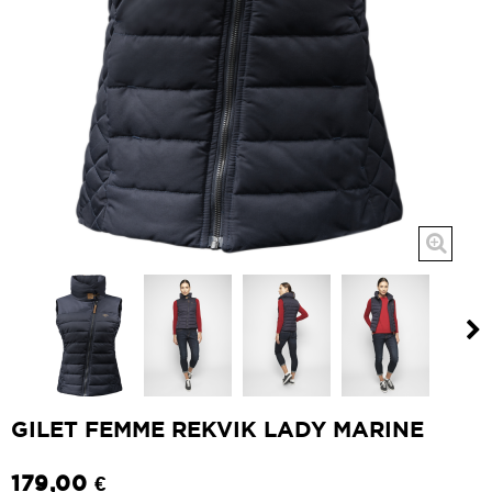
GILET FEMME REKVIK LADY MARINE
179,00 €