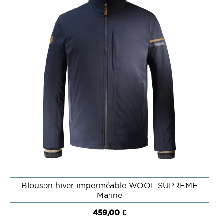
Blouson hiver imperméable WOOL SUPREME
Marine
459,00 €