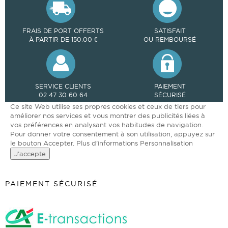
FRAIS DE PORT OFFERTS
SATISFAIT
À PARTIR DE 150,00 €
OU REMBOURSÉ
SERVICE CLIENTS
PAIEMENT
02 47 30 60 64
SÉCURISÉ
Ce site Web utilise ses propres cookies et ceux de tiers pour
améliorer nos services et vous montrer des publicités liées à
vos préférences en analysant vos habitudes de navigation.
Pour donner votre consentement à son utilisation, appuyez sur
le bouton Accepter.
Plus d’informations
Personnalisation
J’accepte
PAIEMENT SÉCURISÉ