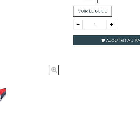
VOIR LE GUIDE
AJOUTER AU PA