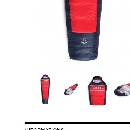
INFORMATIONS