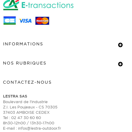
INFORMATIONS
NOS RUBRIQUES
CONTACTEZ-NOUS
LESTRA SAS
Boulevard de l'industrie
Z.I. Les Poujeaux - CS 70305
37403 AMBOISE CEDEX
Tel : 02 47 30 60 60
8h30-12h00 / 13h30-17h00
E-mail :
infos@lestra-outdoor.fr