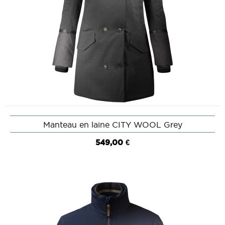
Manteau en laine CITY WOOL Grey
549,00 €