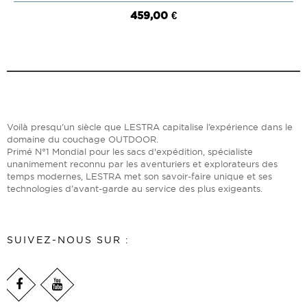
459,00 €
Voilà presqu’un siècle que LESTRA capitalise l’expérience dans le
domaine du couchage OUTDOOR.
Primé N°1 Mondial pour les sacs d'expédition, spécialiste
unanimement reconnu par les aventuriers et explorateurs des
temps modernes, LESTRA met son savoir-faire unique et ses
technologies d’avant-garde au service des plus exigeants.
SUIVEZ-NOUS SUR :