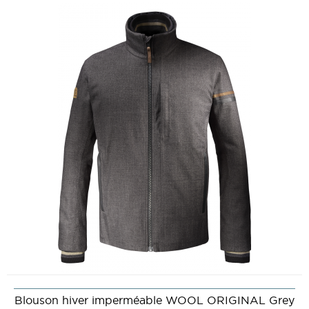
Blouson hiver imperméable WOOL ORIGINAL Grey