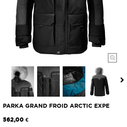
PARKA GRAND FROID ARCTIC EXPE
562,00 €