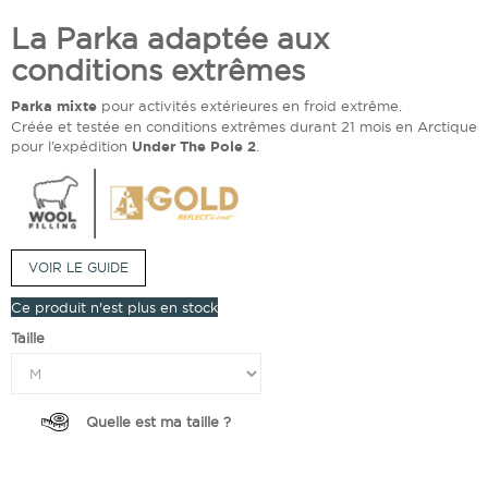
La Parka adaptée aux
conditions extrêmes
Parka mixte
pour activités extérieures en froid extrême.
Créée et testée en conditions extrêmes durant 21 mois en Arctique
pour l’expédition
Under The Pole 2
.
VOIR LE GUIDE
Ce produit n'est plus en stock
Taille
Quelle est ma taille ?