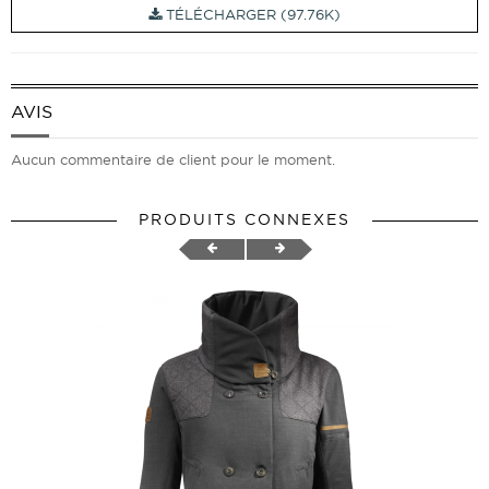
TÉLÉCHARGER (97.76K)
AVIS
Aucun commentaire de client pour le moment.
PRODUITS CONNEXES