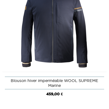
Blouson hiver imperméable WOOL SUPREME
Marine
459,00 €